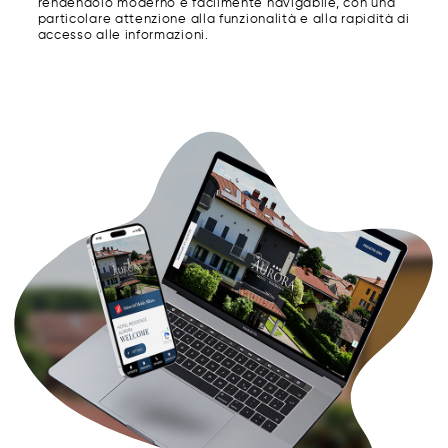
rendendolo moderno e facilmente navigabile, con una
particolare attenzione alla funzionalità e alla rapidità di
accesso alle informazioni.