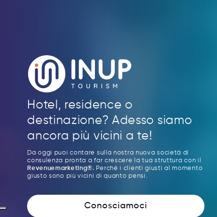
Hotel, residence o
destinazione? Adesso siamo
ancora più vicini a te!
Da oggi puoi contare sulla nostra nuova società di
consulenza pronta a far crescere la tua struttura con il
Revenuemarketing®.
Perché i clienti giusti al momento
giusto sono più vicini di quanto pensi.
Conosciamoci