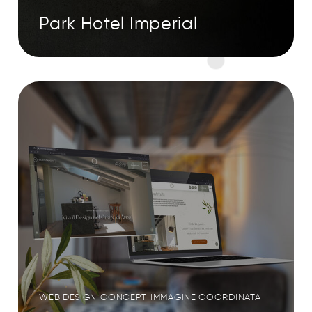
Park Hotel Imperial
WEB DESIGN
CONCEPT
IMMAGINE COORDINATA