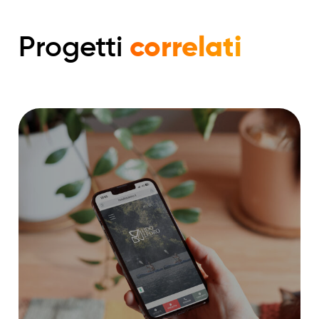
Progetti
correlati