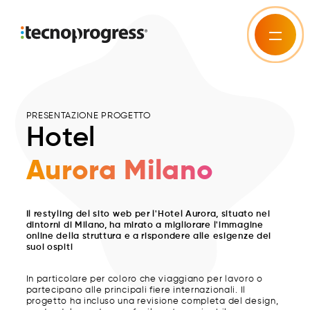
PRESENTAZIONE PROGETTO
Hotel
Aurora Milano
Il restyling del sito web per l'Hotel Aurora, situato nei
dintorni di Milano, ha mirato a migliorare l'immagine
online della struttura e a rispondere alle esigenze dei
suoi ospiti
In particolare per coloro che viaggiano per lavoro o
partecipano alle principali fiere internazionali. Il
progetto ha incluso una revisione completa del design,