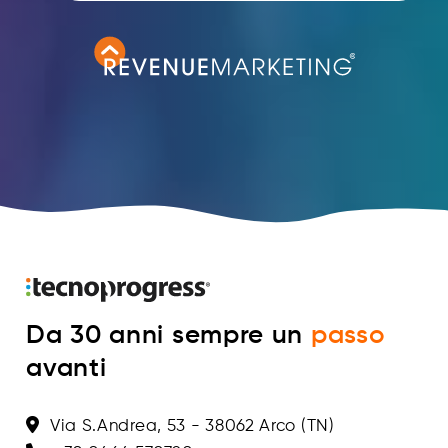
Da 30 anni sempre un
passo
avanti
Via S.Andrea, 53 - 38062 Arco (TN)