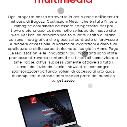
Ogni progetto passa attraverso la definizione dell’identità:
nel caso di Bagozzi Costruzioni Metalliche è stata l’intera
immagine coordinata ad essere riprogettata, per poi
trovare piena applicazione nello sviluppo del nuovo sito
web. Per l’online abbiamo scelto di dare risalto al brand
con una linea grafica che gioca sul contrasto chiaro-scuro
e rendere accessibile la varietà di lavorazioni e ambiti di
applicazione della carpenteria metallica già in Home Page.
Le realizzazioni e le innovazioni più importanti sono state
promosse attraverso contenuti multimediali come video e
time-lapse, diffusi successivamente attraverso tutti i
canali dell’azienda (social, newsletter, campagne
sponsorizzate) portando volumi di accesso al sito quasi
quadruplicati e grande interesse da parte del pubblico
targetizzato.