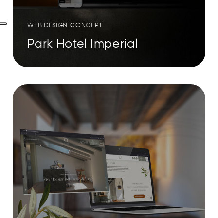
WEB DESIGN
CONCEPT
Park Hotel Imperial