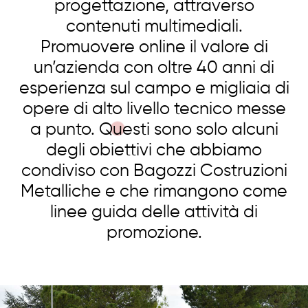
progettazione, attraverso
contenuti multimediali.
Promuovere online il valore di
un’azienda con oltre 40 anni di
esperienza sul campo e migliaia di
opere di alto livello tecnico messe
a punto. Questi sono solo alcuni
degli obiettivi che abbiamo
condiviso con Bagozzi Costruzioni
Metalliche e che rimangono come
linee guida delle attività di
promozione.