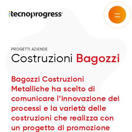
PROGETTI AZIENDE
Costruzioni
Bagozzi
Bagozzi Costruzioni
Metalliche ha scelto di
comunicare l’innovazione dei
processi e la varietà delle
costruzioni che realizza con
un progetto di promozione