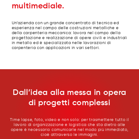
multimediale.
Un’azienda con un grande concentrato di tecnica ed
esperienza nel campo delle costruzioni metalliche e
della carpenteria meccanica: lavora nel campo della
progettazione e realizzazione di opere civili e industriali
in metallo ed è specializzata nelle lavorazioni di
carpenteria con applicazioni in vari settori.
Dall’idea alla messa in opera
di progetti complessi
Time lapse, foto, video e non solo: per trasmettere tutto il
lavoro di organizzazione e logistica che sta dietro alle
opere è necessario comunicarle nel modo più immediato,
cioè attraverso le immagini.