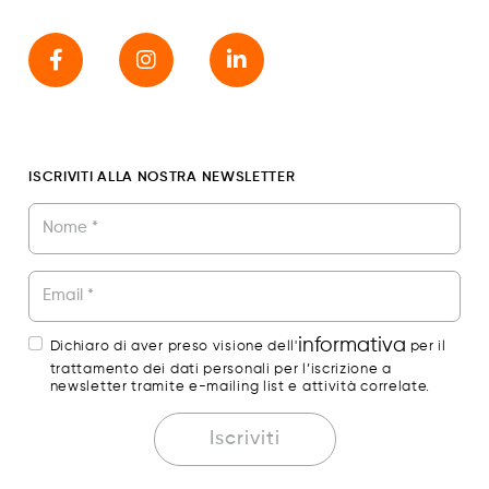
ISCRIVITI ALLA NOSTRA NEWSLETTER
This field is for Bot
informativa
Dichiaro di aver preso visione dell'
per il
trattamento dei dati personali per l’iscrizione a
newsletter tramite e-mailing list e attività correlate.