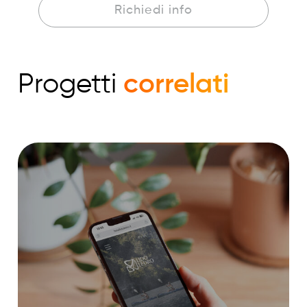
Richiedi info
Progetti
correlati