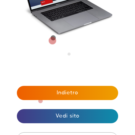
Indietro
Vedi sito