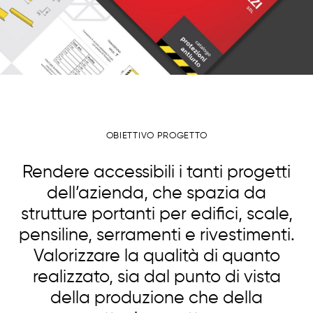
OBIETTIVO PROGETTO
Rendere accessibili i tanti progetti
dell’azienda, che spazia da
strutture portanti per edifici, scale,
pensiline, serramenti e rivestimenti.
Valorizzare la qualità di quanto
realizzato, sia dal punto di vista
della produzione che della